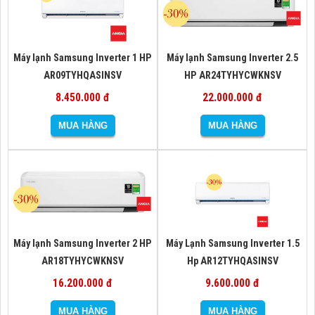
Máy lạnh Samsung Inverter 1 HP
Máy lạnh Samsung Inverter 2.5
AR09TYHQASINSV
HP AR24TYHYCWKNSV
8.450.000 đ
22.000.000 đ
Máy lạnh Samsung Inverter 2 HP
Máy Lạnh Samsung Inverter 1.5
AR18TYHYCWKNSV
Hp AR12TYHQASINSV
16.200.000 đ
9.600.000 đ