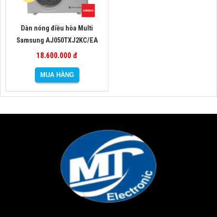
Dàn nóng điều hòa Multi
Samsung AJ050TXJ2KC/EA
18.600.000 đ