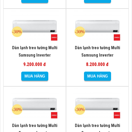
Dàn lạnh treo tường Multi
Dàn lạnh treo tường Multi
Samsung Inverter
Samsung Inverter
AJ068TNAPKH/EA (kèm điều
AJ050TNAPKH/EA (kèm điều
9.200.000 đ
8.200.000 đ
khiển từ xa)
khiển từ xa)
Dàn lạnh treo tường Multi
Dàn lạnh treo tường Multi