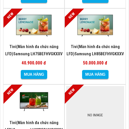
Tivi(Màn hình đa chức năng
Tivi(Màn hình đa chức năng
LFD)Samsung LH75BEFHVGKXXV
LFD)Samsung LH85BEFHVGKXXV
40.900.000 đ
50.000.000 đ
NO IMAGE
Tivi(Màn hình đa chức năng