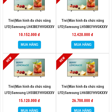
Tivi(Màn hình đa chức năng
Tivi(Màn hình đa chức năng
LFD)Samsung LH43BEFHVGKXXV
LFD)Samsung LH50BEFHVGKXXV
10.152.000 đ
12.420.000 đ
Tivi(Màn hình đa chức năng
Tivi(Màn hình đa chức năng
LFD)Samsung LH55BEFHVGKXXV
LFD)Samsung LH65BEFHVGKXXV
15.120.000 đ
26.700.000 đ