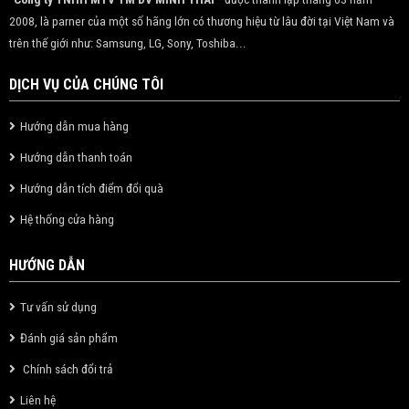
2008, là parner của một số hãng lớn có thương hiệu từ lâu đời tại Việt Nam và
trên thế giới như: Samsung, LG, Sony, Toshiba...
DỊCH VỤ CỦA CHÚNG TÔI
Hướng dẫn mua hàng
Hướng dẫn thanh toán
Hướng dẫn tích điểm đổi quà
Hệ thống cửa hàng
HƯỚNG DẪN
Tư vấn sử dụng
Đánh giá sản phẩm
Chính sách đổi trả
Liên hệ