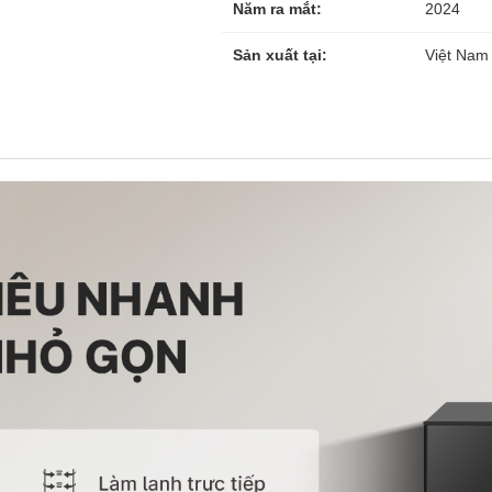
Năm ra mắt:
2024
Sản xuất tại:
Việt Nam