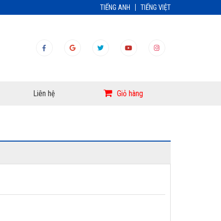
TIẾNG ANH
TIẾNG VIỆT
Liên hệ
Giỏ hàng