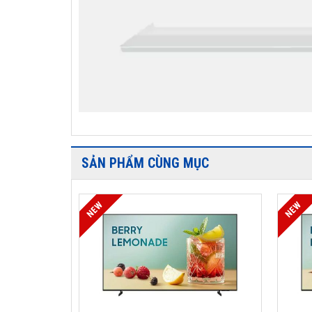
SẢN PHẨM CÙNG MỤC